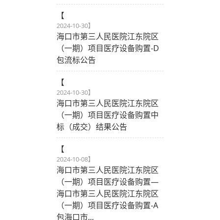
【
2024-10-30
】
海口市第三人民医院江东院区
（一期）项目医疗设备购置-D
包流标公告
【
2024-10-30
】
海口市第三人民医院江东院区
（一期）项目医疗设备购置中
标（成交）结果公告
【
2024-10-08
】
海口市第三人民医院江东院区
（一期）项目医疗设备购置—
海口市第三人民医院江东院区
（一期）项目医疗设备购置-A
包海口市...