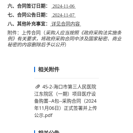
六、合同签订日期：
2024-11-06
七、合同公告日期：
2024-11-07
八、其他补充事宜：
详见合同内容
附件：上传合同（
采购人应当按照《政府采购法实施条
例》有关要求，将政府采购合同中涉及国家秘密、商业
秘密的内容删除后予以公开
）
相关附件
45-2-海口市第三人民医院
江东院区（一期）项目医疗设
备购置--A包--采购合同（2024
年11月06日）正式签署并上传
公示.pdf