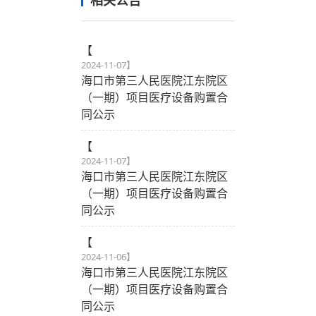
相关公告
【
2024-11-07
】
海口市第三人民医院江东院区
（一期）项目医疗设备购置合
同公示
【
2024-11-07
】
海口市第三人民医院江东院区
（一期）项目医疗设备购置合
同公示
【
2024-11-06
】
海口市第三人民医院江东院区
（一期）项目医疗设备购置合
同公示