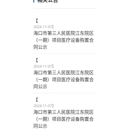
相关公告
【
2024-11-07
】
海口市第三人民医院江东院区
（一期）项目医疗设备购置合
同公示
【
2024-11-07
】
海口市第三人民医院江东院区
（一期）项目医疗设备购置合
同公示
【
2024-11-07
】
海口市第三人民医院江东院区
（一期）项目医疗设备购置合
同公示