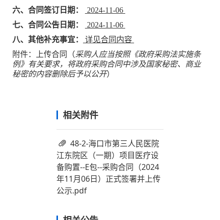
六、合同签订日期：
2024-11-06
七、合同公告日期：
2024-11-06
八、其他补充事宜：
详见合同内容
附件：上传合同（
采购人应当按照《政府采购法实施条
例》有关要求，将政府采购合同中涉及国家秘密、商业
秘密的内容删除后予以公开
）
相关附件
48-2-海口市第三人民医院
江东院区（一期）项目医疗设
备购置--E包--采购合同（2024
年11月06日）正式签署并上传
公示.pdf