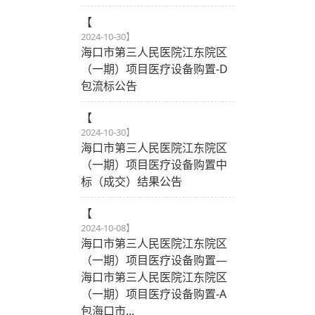
【
2024-10-30
】
海口市第三人民医院江东院区
（一期）项目医疗设备购置-D
包流标公告
【
2024-10-30
】
海口市第三人民医院江东院区
（一期）项目医疗设备购置中
标（成交）结果公告
【
2024-10-08
】
海口市第三人民医院江东院区
（一期）项目医疗设备购置—
海口市第三人民医院江东院区
（一期）项目医疗设备购置-A
包海口市...