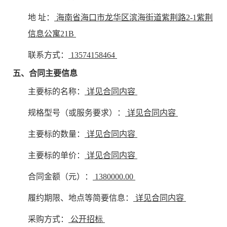
地 址：
海南省海口市龙华区滨海街道紫荆路2-1紫荆
信息公寓21B
联系方式：
13574158464
五、合同主要信息
主要标的名称：
详见合同内容
规格型号（或服务要求）：
详见合同内容
主要标的数量：
详见合同内容
主要标的单价：
详见合同内容
合同金额（元）：
1380000.00
履约期限、地点等简要信息：
详见合同内容
采购方式：
公开招标