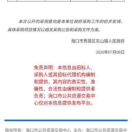
本次公开的采购意向是本单位政府采购工作的初步安排，
具体采购项目情况以相关采购公告和采购文件为准。
海口市秀英区东山镇人民政府
2026年07月08日
免责声明：本信息由招标人、
采购人或其招标代理机构编制
和提供，其内容的真实性、准
确性、合法性由编制和提供者
负责；海口市公共资源交易中
心仅对本信息提供发布平台。
版权所有：海口市公共资源交易中心 主办：海口市公共资源交易中