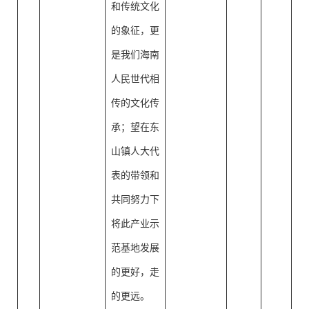
和传统文化
的象征，更
是我们海南
人民世代相
传的文化传
承；望在东
山镇人大代
表的带领和
共同努力下
将此产业示
范基地发展
的更好，走
的更远。