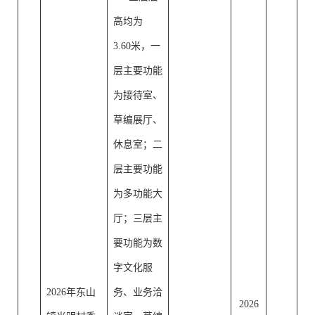
高均为
3.60米，一
层主要功能
为接待室、
草编展厅、
休息室；二
层主要功能
为多功能大
厅；三层主
要功能为数
字文化服
2026年东山
务、业务洽
2026