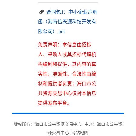
合同包1：中小企业声明
函（海南信天源科技开发有
限公司）.pdf
免责声明：本信息由招标
人、采购人或其招标代理机
构编制和提供，其内容的真
实性、准确性、合法性由编
制和提供者负责；海口市公
共资源交易中心仅对本信息
提供发布平台。
版权所有：海口市公共资源交易中心 主办：海口市公共资
源交易中心
网站地图