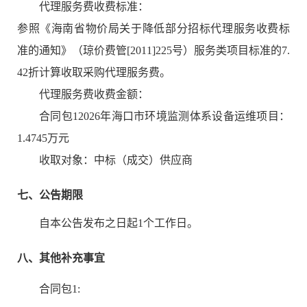
代理服务费收费标准：
参照《海南省物价局关于降低部分招标代理服务收费标
准的通知》（琼价费管[2011]225号）服务类项目标准的7.
42折计算收取采购代理服务费。
代理服务费收费金额：
合同包12026年海口市环境监测体系设备运维项目：
1.4745万元
收取对象：中标（成交）供应商
七、公告期限
自本公告发布之日起
1
个工作日。
八、其他补充事宜
合同包1: