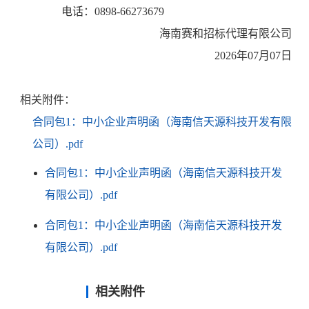
电话：
0898-66273679
海南赛和招标代理有限公司
2026年07月07日
相关附件：
合同包1：中小企业声明函（海南信天源科技开发有限
公司）.pdf
合同包1：中小企业声明函（海南信天源科技开发
有限公司）.pdf
合同包1：中小企业声明函（海南信天源科技开发
有限公司）.pdf
相关附件