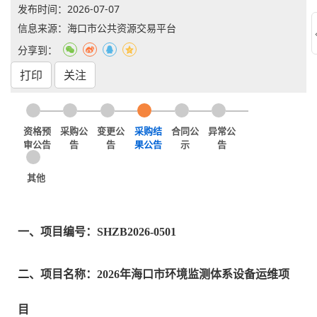
发布时间：
2026-07-07
信息来源：海口市公共资源交易平台
分享到：
打印
关注
资格预
采购公
变更公
采购结
合同公
异常公
审公告
告
告
果公告
示
告
其他
一、项目编号：SHZB2026-0501
二、项目名称：2026年海口市环境监测体系设备运维项
目