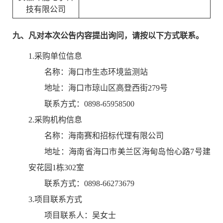
技有限公司
九、凡对本次公告内容提出询问，请按以下方式联系。
1.采购单位信息
名称：
海口市生态环境监测站
地址：
海口市琼山区高登西街279号
联系方式：
0898-65958500
2.采购机构信息
名称：
海南赛和招标代理有限公司
地址：
海南省海口市美兰区海甸岛怡心路7号建
安花园1栋302室
联系方式：
0898-66273679
3.项目联系方式
项目联系人：
吴女士