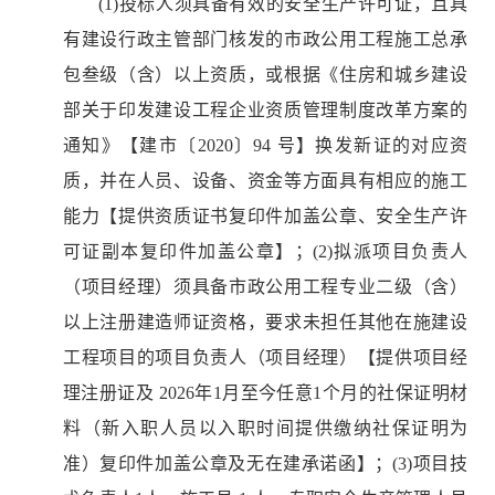
(1)投标人须具备有效的安全生产许可证，且具
有建设行政主管部门核发的市政公用工程施工总承
包叁级（含）以上资质，或根据《住房和城乡建设
部关于印发建设工程企业资质管理制度改革方案的
通知》【建市〔2020〕94 号】换发新证的对应资
质，并在人员、设备、资金等方面具有相应的施工
能力【提供资质证书复印件加盖公章、安全生产许
可证副本复印件加盖公章】；(2)拟派项目负责人
（项目经理）须具备市政公用工程专业二级（含）
以上注册建造师证资格，要求未担任其他在施建设
工程项目的项目负责人（项目经理）【提供项目经
理注册证及 2026年1月至今任意1个月的社保证明材
料（新入职人员以入职时间提供缴纳社保证明为
准）复印件加盖公章及无在建承诺函】；(3)项目技