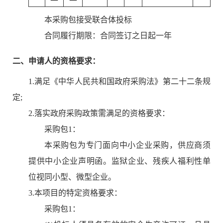
本采购包
接受
联合体投标
合同履行期限：
合同签订之⽇起⼀年
二、申请人的资格要求：
1.满足《中华人民共和国政府采购法》第二十二条规
定;
2.落实政府采购政策需满足的资格要求：
采购包1：
本采购包为专门面向中小企业采购，供应商须
提供中小企业声明函。监狱企业、残疾人福利性单
位视同小型、微型企业。
3.本项目的特定资格要求：
采购包1：