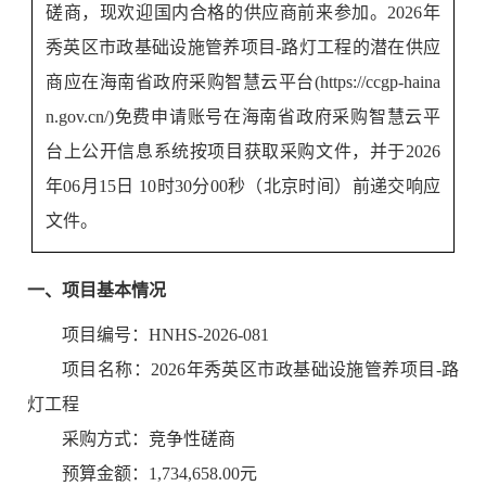
磋商，现欢迎国内合格的供应商前来参加。2026年
秀英区市政基础设施管养项目-路灯工程的潜在供应
商应在海南省政府采购智慧云平台(https://ccgp-haina
n.gov.cn/)免费申请账号在海南省政府采购智慧云平
台上公开信息系统按项目获取采购文件，并于
2026
年06月15日 10时30分00秒
（北京时间）前递交响应
文件。
一、项目基本情况
项目编号：HNHS-2026-081
项目名称：2026年秀英区市政基础设施管养项目-路
灯工程
采购方式：竞争性磋商
预算金额：1,734,658.00元