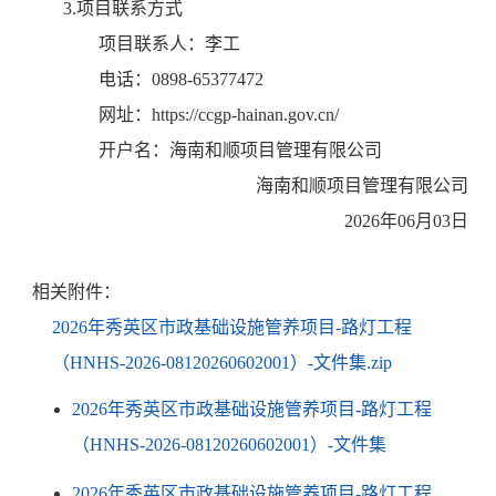
3.项目联系方式
项目联系人：
李工
电话：
0898-65377472
网址：https://ccgp-hainan.gov.cn/
开户名：
海南和顺项目管理有限公司
海南和顺项目管理有限公司
2026年06月03日
相关附件：
2026年秀英区市政基础设施管养项目-路灯工程
（HNHS-2026-08120260602001）-文件集.zip
2026年秀英区市政基础设施管养项目-路灯工程
（HNHS-2026-08120260602001）-文件集
2026年秀英区市政基础设施管养项目-路灯工程