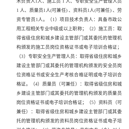
术负责人1人、施工员 1 人、专职安全生产管理人员
1 人、质量员1人(可兼任) 、资料员1人(可兼任) 、劳
资专管员1人。（1）项目技术负责人：具备市政公
用工程相关专业中级或以上职称；（2）施工员：取
得省级住房和城乡建设主管部门或其委托的管理机
构颁发的施工员岗位资格证书或电子培训合格证；
（3）专职安全生产管理人员：取得省级住房和城乡
建设主管部门或其委托的管理机构颁发的安全员岗
位资格证书或安全生产考核合格证明或电子培训合
格证。（4）质量员（可兼任）：取得省级住房和城
乡建设主管部门或其委托的管理机构颁发的质量员
岗位资格证书或电子培训合格证；（5）资料员（可
兼任）：取得省级住房和城乡建设主管部门或其委
托的管理机构颁发的资料员岗位资格证书或电子培