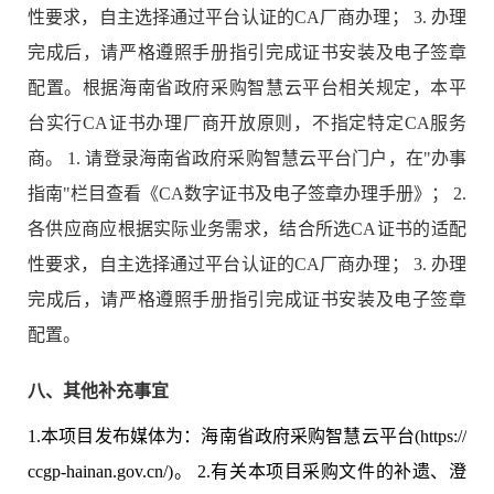
性要求，自主选择通过平台认证的CA厂商办理； 3. 办理
完成后，请严格遵照手册指引完成证书安装及电子签章
配置。根据海南省政府采购智慧云平台相关规定，本平
台实行CA证书办理厂商开放原则，不指定特定CA服务
商。 1. 请登录海南省政府采购智慧云平台门户，在"办事
指南"栏目查看《CA数字证书及电子签章办理手册》； 2.
各供应商应根据实际业务需求，结合所选CA证书的适配
性要求，自主选择通过平台认证的CA厂商办理； 3. 办理
完成后，请严格遵照手册指引完成证书安装及电子签章
配置。
八、其他补充事宜
1.
本项⽬发布媒体为：海南省政府采购智慧云平台
(https://
ccgp-hainan.gov.cn/)
。
2.
有关本项⽬采购⽂件的补遗、澄