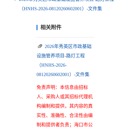
（HNHS-2026-08120260602001）-文件集
相关附件
2026年秀英区市政基础
设施管养项目-路灯工程
（HNHS-2026-
08120260602001）-文件集
免责声明：本信息由招标
人、采购人或其招标代理机
构编制和提供，其内容的真
实性、准确性、合法性由编
制和提供者负责；海口市公