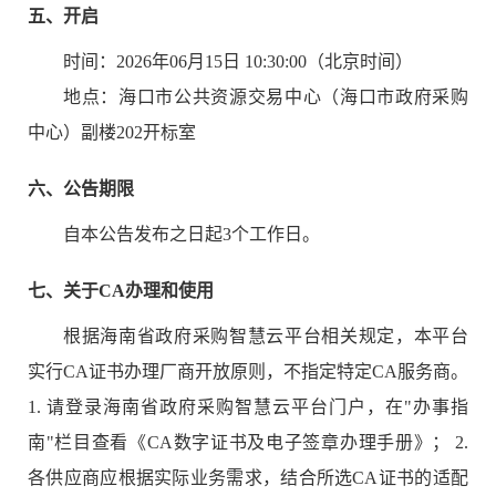
五、开启
时间：
2026年06月15日 10:30:00
（北京时间）
地点：
海口市公共资源交易中心（海口市政府采购
中心）副楼202开标室
六、公告期限
自本公告发布之日起
3
个工作日。
七、关于CA办理和使用
根据海南省政府采购智慧云平台相关规定，本平台
实行CA证书办理厂商开放原则，不指定特定CA服务商。
1. 请登录海南省政府采购智慧云平台门户，在"办事指
南"栏目查看《CA数字证书及电子签章办理手册》； 2.
各供应商应根据实际业务需求，结合所选CA证书的适配