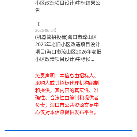
小区改造项目设计)中标结果公
告
【
2026-06-24
】
(机器管招投标)海口市琼山区
2026年老旧小区改造项目设计
项目(海口市琼山区2026年老旧
小区改造项目设计)中标候...
免责声明：本信息由招标人、
采购人或其招标代理机构编制
和提供，其内容的真实性、准
确性、合法性由编制和提供者
负责；海口市公共资源交易中
心仅对本信息提供发布平台。