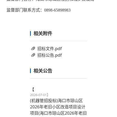
监督部门联系方式：
0898-65898983
相关附件
招标文件.pdf
招标公告.pdf
相关公告
【
2026-07-01
】
(机器管招投标)海口市琼山区
2026年老旧小区改造项目设计
项目(海口市琼山区2026年老旧