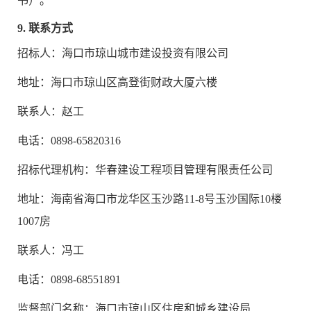
书）。
9. 联系方式
招标人：
海口市琼山城市建设投资有限公司
地址：
海口市琼山区高登街财政大厦六楼
联系人：
赵工
电话：
0898-65820316
招标代理机构：
华春建设工程项目管理有限责任公司
地址：
海南省海口市龙华区玉沙路11-8号玉沙国际10楼
1007房
联系人：
冯工
电话：
0898-68551891
监督部门名称：
海口市琼山区住房和城乡建设局