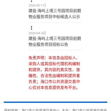
2026-05-11
】
建投·海屿上境三号园项目前期
物业服务项目中标候选人公示
【
2026-04-20
】
建投·海屿上境三号园项目前期
物业服务项目招标公告
免责声明：本信息由招标人、
采购人或其招标代理机构编制
和提供，其内容的真实性、准
确性、合法性由编制和提供者
负责；海口市公共资源交易中
心仅对本信息提供发布平台。
版权所有：海口市公共资源交易中心 主办：海口市公共资源交易中