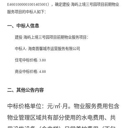
E4601000001001405001），确定建投·海屿上境三号园项目前期物业
服务项目的中标人如下：
一、中标人信息
建投·海屿上境三号园项目前期物业服务项目：
中标人:
海南晋馨城市运营服务有限公司
住宅中标价格:
3.80
商业中标价格:
4.88
二、其他公告内容
中标价格单位：元/㎡·月。物业服务费用包含
物业管理区域共有部分使用的水电费用、共