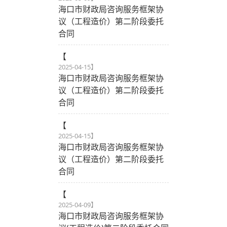
海口市财政局咨询服务框架协
议（工程造价）第二阶段委托
合同
【
2025-04-15
】
海口市财政局咨询服务框架协
议（工程造价）第二阶段委托
合同
【
2025-04-15
】
海口市财政局咨询服务框架协
议（工程造价）第二阶段委托
合同
【
2025-04-09
】
海口市财政局咨询服务框架协