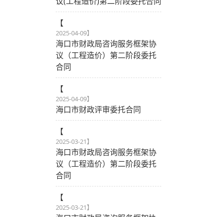
议(工程造价)第二阶段委托合同
【
2025-04-09
】
海口市财政局咨询服务框架协
议（工程造价）第二阶段委托
合同
【
2025-04-09
】
海口市财政评审委托合同
【
2025-03-21
】
海口市财政局咨询服务框架协
议（工程造价）第二阶段委托
合同
【
2025-03-21
】