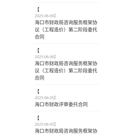
【
2025-06-06
】
海口市财政局咨询服务框架协
议（工程造价）第二阶段委托
合同
【
2025-06-06
】
海口市财政局咨询服务框架协
议（工程造价）第二阶段委托
合同
【
2025-06-05
】
海口市财政评审委托合同
【
2025-06-05
】
海口市财政局咨询服务框架协