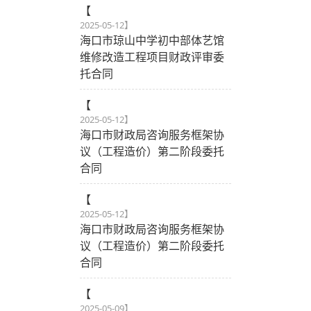
【
2025-05-12
】
海口市琼山中学初中部体艺馆
维修改造工程项目财政评审委
托合同
【
2025-05-12
】
海口市财政局咨询服务框架协
议（工程造价）第二阶段委托
合同
【
2025-05-12
】
海口市财政局咨询服务框架协
议（工程造价）第二阶段委托
合同
【
2025-05-09
】