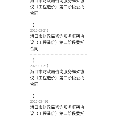
海口市财政局咨询服务框架协
议（工程造价）第二阶段委托
合同
【
2025-03-21
】
海口市财政局咨询服务框架协
议（工程造价）第二阶段委托
合同
【
2025-03-21
】
海口市财政局咨询服务框架协
议（工程造价）第二阶段委托
合同
【
2025-03-19
】
海口市财政局咨询服务框架协
议（工程造价）第二阶段委托