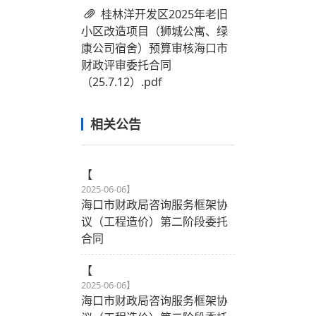
桂林洋开发区2025年老旧
小区改造项目（狮城公寓、绿
康公司宿舍）预算审核海口市
财政评审委托合同
（25.7.12）.pdf
相关公告
【
2025-06-06
】
海口市财政局咨询服务框架协
议（工程造价）第二阶段委托
合同
【
2025-06-06
】
海口市财政局咨询服务框架协