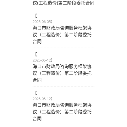
议(工程造价)第二阶段委托合同
【
2025-06-05
】
海口市财政局咨询服务框架协
议（工程造价）第二阶段委托
合同
【
2025-05-12
】
海口市财政局咨询服务框架协
议（工程造价）第二阶段委托
合同
【
2025-05-12
】
海口市财政局咨询服务框架协
议（工程造价）第二阶段委托
合同