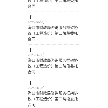
议（工程造价）第二阶段委托
合同
【
2025-06-06
】
海口市财政局咨询服务框架协
议（工程造价）第二阶段委托
合同
【
2025-06-06
】
海口市财政局咨询服务框架协
议（工程造价）第二阶段委托
合同
【
2025-06-06
】
海口市财政局咨询服务框架协
议（工程造价）第二阶段委托
合同