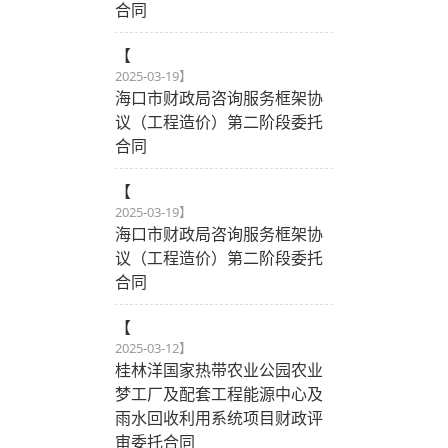
合同
【
2025-03-19
】
海口市财政局咨询服务框架协
议（工程造价）第二阶段委托
合同
【
2025-03-19
】
海口市财政局咨询服务框架协
议（工程造价）第二阶段委托
合同
【
2025-03-12
】
桂林洋国家热带农业公园农业
梦工厂及配套工程能源中心及
雨水回收利用系统项目财政评
审委托合同