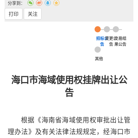
分享到：
打印
关注
招标公
变更公
交易结
告
告
果公告
其他
海口市海域使用权挂牌出让公
告
根据《海南省海域使用权审批出让管
理办法》及有关法律法规规定，经海口市