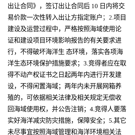
出让合同》，签订出让合同后
10 日内将交
易价款一次性转入出让方指定账户
；
2.
项目
建设及运营过程中，严格按照海域使用论
证和建设项目环境影响报告的有关要求进
行，不得破坏海洋生
态环境，落实各项海
洋生态环境保护措施要求；
3.竞得者应在取
得不动产权证书之日起两年内进行开发建
设，不得闲置海域；两年内未开展网箱养
殖的，可依据相关法律及相关规定无偿收
回海域使用权，并公告注销；4.竞得人要落
实好海洋减灾防灾措施，保障安全；5.其它
未尽事宜按照海域管理和海洋环境相关法