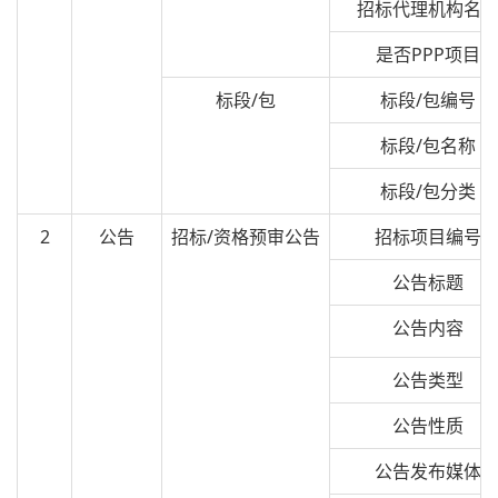
招标代理机构名
是否PPP项目
标段/包
标段/包编号
标段/包名称
标段/包分类
2
公告
招标/资格预审公告
招标项目编号
公告标题
公告内容
公告类型
公告性质
公告发布媒体