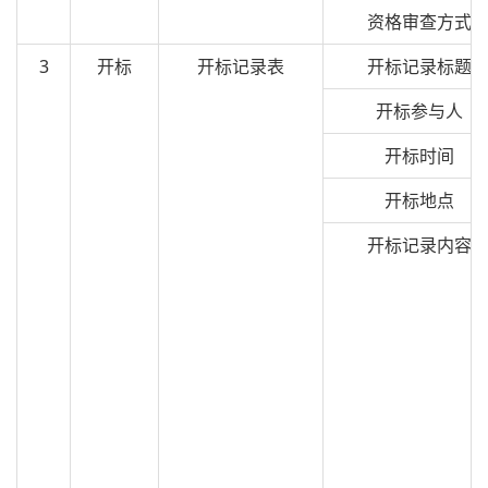
资格审查方式
3
开标
开标记录表
开标记录标题
开标参与人
开标时间
开标地点
开标记录内容