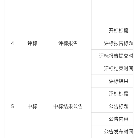
开标标段
4
评标
评标报告
评标报告标题
评标报告提交时
评标结束时间
评标结果
评标标段
5
中标
中标结果公告
公告标题
公告内容
公告发布时间