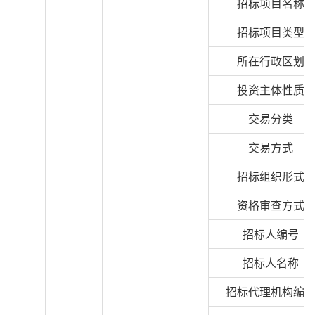
招标项目名称
招标项目类型
所在行政区划
投资主体性质
交易分类
交易方式
招标组织形式
资格审查方式
招标人编号
招标人名称
招标代理机构编