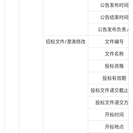
公告发布时间
公告结束时间
公告发布负责人
招标文件/澄清修改
文件编号
文件名称
投标资格
投标有效期
投标文件递交截止
投标文件递交方
开标时间
开标地点