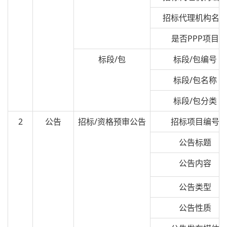
招标代理机构名
是否PPP项目
标段/包
标段/包编号
标段/包名称
标段/包分类
2
公告
招标/资格预审公告
招标项目编号
公告标题
公告内容
公告类型
公告性质