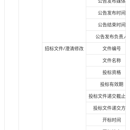
公告发布媒体
公告发布时间
公告结束时间
公告发布负责人
招标文件/澄清修改
文件编号
文件名称
投标资格
投标有效期
投标文件递交截止
投标文件递交方
开标时间