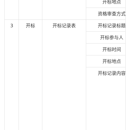
开标地点
资格审查方式
3
开标
开标记录表
开标记录标题
开标参与人
开标时间
开标地点
开标记录内容