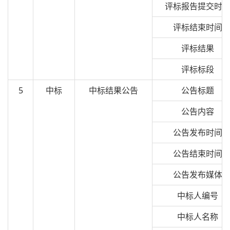
评标报告提交时
评标结束时间
评标结果
评标标段
5
中标
中标结果公告
公告标题
公告内容
公告发布时间
公告结束时间
公告发布媒体
中标人编号
中标人名称