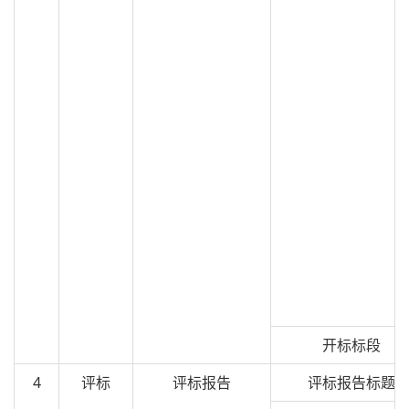
开标标段
4
评标
评标报告
评标报告标题