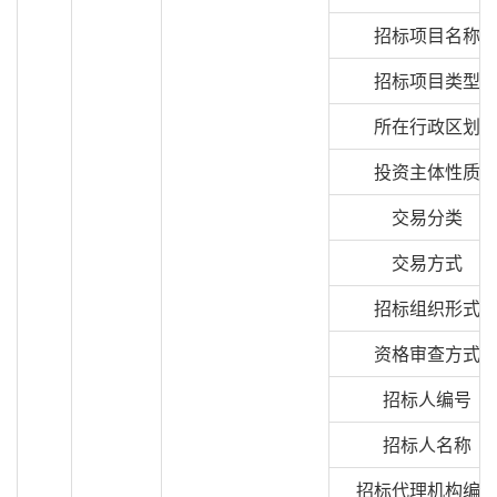
招标项目名称
招标项目类型
所在行政区划
投资主体性质
交易分类
交易方式
招标组织形式
资格审查方式
招标人编号
招标人名称
招标代理机构编