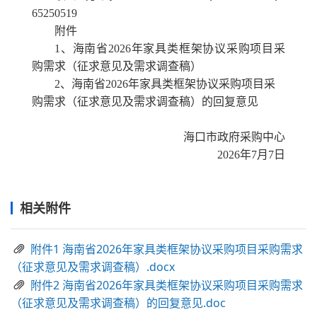
65250519
附件
1、海南省2026年
家具类
框架协议采购项目采
购需求（征求意见及需求调查稿）
2、海南省2026年
家具类
框架协议采购项目采
购需求（征求意见及需求调查稿）的回复意见
海口市
政府采购中心
202
6
年
7
月
7
日
相关附件
附件1 海南省2026年家具类框架协议采购项目采购需求
（征求意见及需求调查稿）.docx
附件2 海南省2026年家具类框架协议采购项目采购需求
（征求意见及需求调查稿）的回复意见.doc