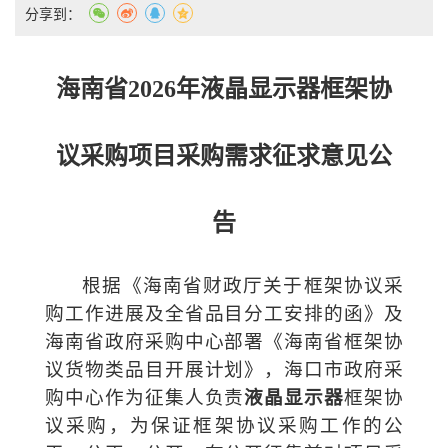
分享到：
海南省
2026年
液晶显示器
框架协
议采购项目采购需求征求意见
公
告
根据《海南省财政厅关于框架协议采
购工作进展及全省品目分工安排的函》及
海南省政府采购中心部署《海南省框架协
议货物类品目开展计划》，海口市政府采
购中心
作为征集人负责
液晶显示器
框架协
议采购，
为保证框架协议采购工作的公