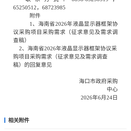
65250512，68723985
附件
1、海南省2026年液晶显示器框架协
议采购项目采购需求（征求意见及需求调
查稿）
2、海南省2026年液晶显示器框架协议采
购项目采购需求（征求意见及需求调查
稿）的回复意见
海口市
政府采购
中心
202
6
年
6
月
24
日
相关附件