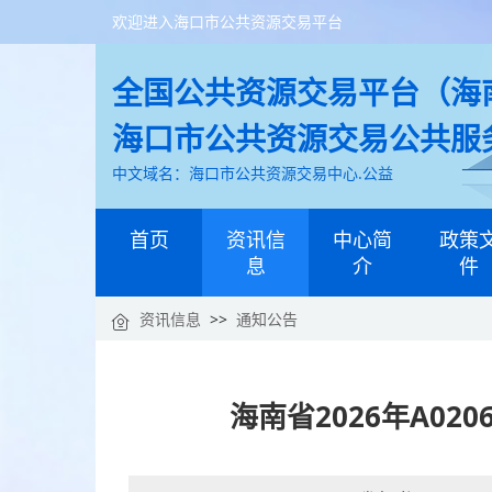
欢迎进入海口市公共资源交易平台
全国公共资源交易平台（海南
海口市公共资源交易公共服
中文域名：海口市公共资源交易中心.公益
首页
资讯信
中心简
政策
息
介
件
资讯信息
>>
通知公告
海南省2026年A0