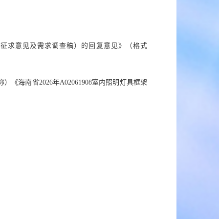
需求（征求意见及需求调查稿）的回复意见
》（格式
）《海南省2026年A02061908室内照明灯具框架