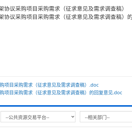
屏框架协议采购项目采购需求（征求意见及需求调查稿）
屏框架协议采购项目采购需求（征求意见及需求调查稿）
议采购项目采购需求（征求意见及需求调查稿）.doc
议采购项目采购需求（征求意见及需求调查稿）的回复意见.doc