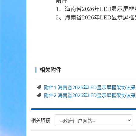
附件
1、海南省2026年LED显示
2、海南省2026年LED显示
相关附件
附件1 海南省2026年LED显示屏框架协
附件2 海南省2026年LED显示屏框架协
相关链接