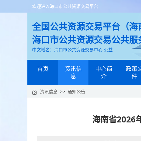
欢迎进入海口市公共资源交易平台
全国公共资源交易平台（海南
海口市公共资源交易公共服
中文域名：海口市公共资源交易中心.公益
首页
资讯信
中心简
政策
息
介
件
资讯信息
>>
通知公告
海南省202