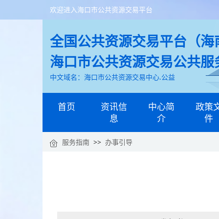
欢迎进入海口市公共资源交易平台
全国公共资源交易平台（海南
海口市公共资源交易公共服
中文域名：海口市公共资源交易中心.公益
首页
资讯信
中心简
政策
息
介
件
服务指南
>>
办事引导