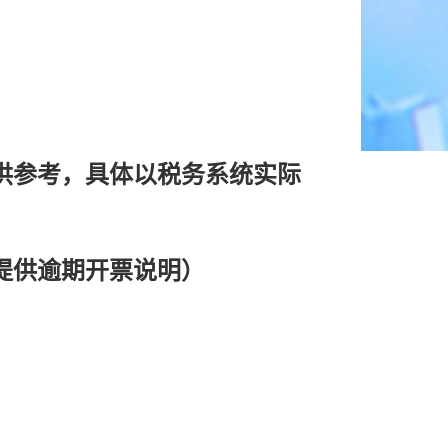
供参考，具体以税务系统实际
提供逾期开票说明）