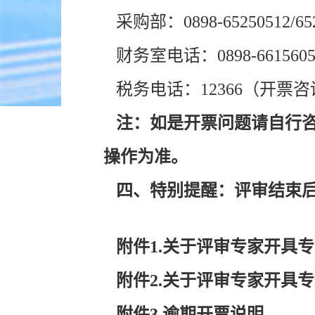
采购部：0898-65250512/65
财务室电话：0898-6615605
税务电话：12366（开票咨
注：如是开票问题请自行咨
操作为准。
四、特别提醒：评审结束后
附件1.关于评审专家开具
附件2.关于评审专家开具
附件3.逾期开票说明