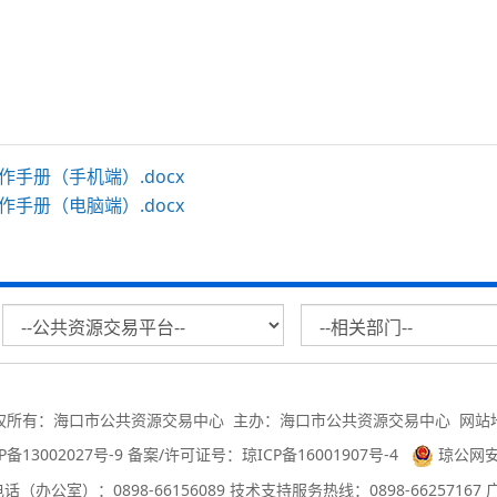
手册（手机端）.docx
手册（电脑端）.docx
权所有：海口市公共资源交易中心 主办：海口市公共资源交易中心
网站
P备13002027号-9 备案/许可证号：琼ICP备16001907号-4
琼公网安备
（办公室）：0898-66156089 技术支持服务热线：0898-66257167 