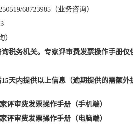
250519/68723985（业务咨询）
3
询）
询税务机关。专家评审费发票操作手册仅
15天内提供以上信息（逾期提供的需额外
专家评审费发票操作手册（手机端）
专家评审费发票操作手册（电脑端）