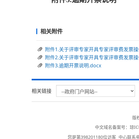
相关附件
附件1.关于评审专家开具专家评审费发票操作
附件2.关于评审专家开具专家评审费发票操作
附件3.逾期开票说明.docx
相关链接
版
中文域名备案号：
琼IC
您是第
398201180
位访客
中心联系电话