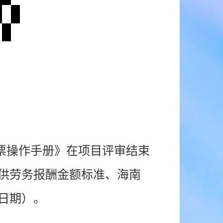
票操作手册》在项目评审结束
提供劳务报酬金额标准、海南
日期）。