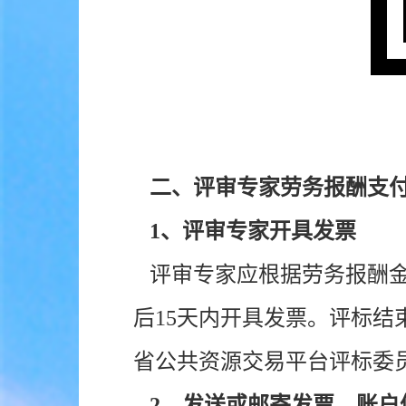
二、评审专家劳务报酬支
1、评审专家开具发票
评审专家应根据劳务报酬金
后15天内开具发票。评标
省公共资源交易平台评标委
2、发送或邮寄发票、账户