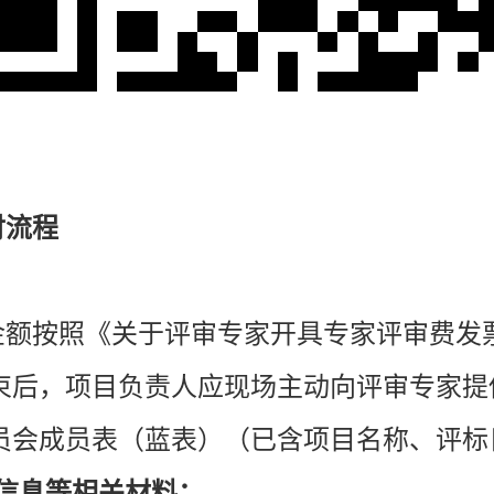
付流程
额按照《关于评审专家开具专家评审费发
结束后，项目负责人应现场主动向评审专家
员会成员表（蓝表）（已含项目名称、评标
信息等相关材料：