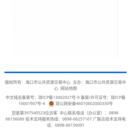
版权所有：海口市公共资源交易中心 主办：海口市公共资源交易中
心
网站地图
中文域名备案号：
琼ICP备13002027号-9 备案/许可证号：琼ICP备
16001907号-4
琼公网安备46010602000330号
您是第
397540523
位访客
中心联系电话（办公室）：0898-
66156089 技术支持服务热线：0898-66257167 广联达技术支持电
话：0898-66156091