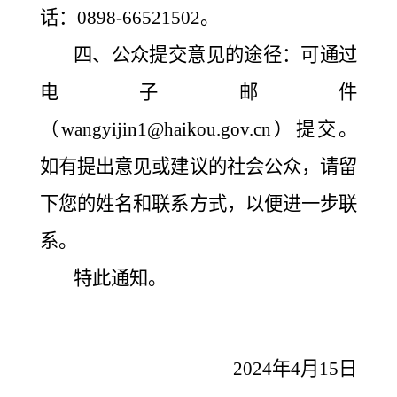
话：0898-66521502。
四、公众提交意见的途径：可通过
电子邮件
（wangyijin1@haikou.gov.cn）提交。
如有提出意见或建议的社会公众，请留
下您的姓名和联系方式，以便进一步联
系。
特此通知。
2024年4月15日