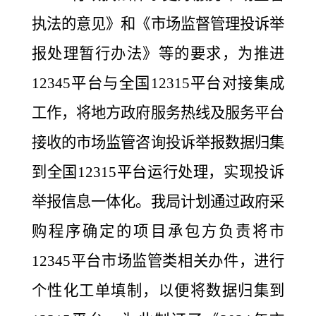
执法的意见》和《市场监督管理投诉举
报处理暂行办法》等的要求，为推进
12345平台与全国12315平台对接集成
工作，将地方政府服务热线及服务平台
接收的市场监管咨询投诉举报数据归集
到全国12315平台运行处理，实现投诉
举报信息一体化。我局计划通过政府采
购程序确定的项目承包方负责将市
12345平台市场监管类相关办件，进行
个性化工单填制，以便将数据归集到