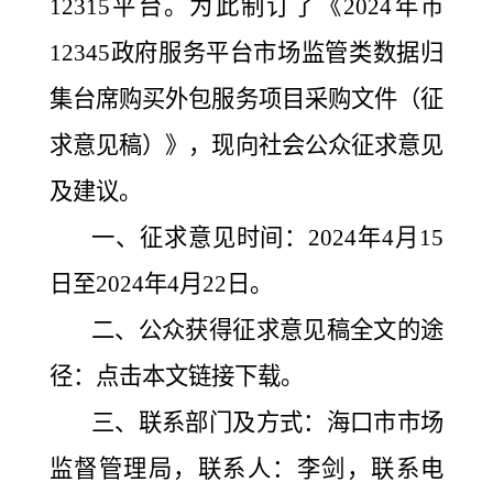
12315平台。为此制订了《2024年市
12345政府服务平台市场监管类数据归
集台席购买外包服务项目采购文件（征
求意见稿）》，现向社会公众征求意见
及建议。
一、征求意见时间：2024年4月15
日至2024年4月22日。
二、公众获得征求意见稿全文的途
径：点击本文链接下载。
三、联系部门及方式：海口市市场
监督管理局，联系人：李剑，联系电