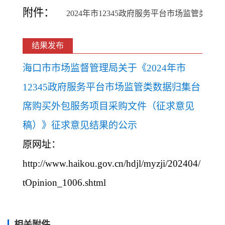
附件：
2024年市12345政府服务平台市场监管类
结果发布
海口市市场监督管理局关于《2024年市
12345政府服务平台市场监管类数据归集台
席购买外包服务项目采购文件（征求意见
稿）》征求意见结果的公示
原网址：
http://www.haikou.gov.cn/hdjl/myzji/202404/
tOpinion_1006.shtml
相关附件