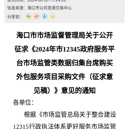
信息来源：
海口市公共资源交易中心
分享到：
海口市市场监督管理局关于公开
征求《
2024年市12345政府服务平
台市场监管类数据归集台席购买
外包服务项目采购文件（征求意
见稿）》意见的通知
各单位：
根据《市场监管总局关于整合建设
12315行政执法体系更好服务市场监管