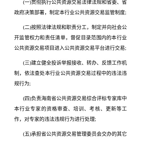
(一)贯彻执行公共资源交易法律法规和省委、省
政府决策部署，制定本行业公共资源交易监管制度;
(二)按照法律法规和职责分工，制定并向社会公
开监管权力和责任清单，督促目录范围内的本行业
公共资源交易项目进入公共资源交易平台进行交易;
(三)建立健全投诉举报接收、转办、反馈工作机
制，依法查处本行业公共资源交易过程中的违法违
规行为;
(四)负责海南省公共资源交易综合评标专家库中
本行业专家的资格审查、培训、考核、更新等工
作，对专家的违法违规行为进行处理;
(五)承担省公共资源交易管理委员会交办的其它