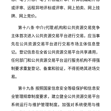
或评审、远程异地评标或评审、网上拍卖、网上挂
牌、网上竞价。
第十八条
中介
(代理)机构和公共资源交易竞争
主体首次进入公共资源交易平台进行交易，应当事
先在公共资源交易平台进行交易市场主体信息登
记。登记信息在全省公共资源交易平台共享通用，
任何部门和公共资源交易平台运行服务机构不得强
制要求重复登记、备案和验证，不得拒绝其进场交
易。
第十九条
按照国家信息安全等级保护和信息安
全管理规章制度要求，建立健全公共资源交易平台
系统运行与维护管理制度。加强对系统使用与维