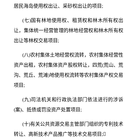
居民海岛使用权出让、采砂权出让的项目;
(七)国有林地使用权、租赁权和林木所有权出
让，集体统一经营管理的林地经营权和林木所有权
出让等林权交易项目;
(八)农村集体土地经营权流转，农村集体经营性
资产出租，农村集体资产股权转让，四荒(荒山、荒
沟、荒丘、荒滩)地使用权流转等农村集体产权交易
项目;
(九)司法机关和行政执法部门依法进行的涉诉
(案)、抵债或罚没资产处置项目;
(十)有关公共资源交易主管部门组织的专利技术
转让、高新技术产品推广等技术交易项目;