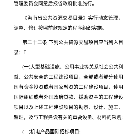
管理委员会同意后报省政府批准施行。
《海南省公共资源交易目录》实行动态管理，
调整、修订按照前款规定的程序组织实施。
第二十二条
下列公共资源交易项目应当列入目
录：

(一)大型基础设施、公用事业等关系社会公共利
益、公共安全的工程建设项目，全部或者部分使用
国有资金投资或者国家融资的工程建设项目，使用
国际组织或者外国政府贷款、援助资金的工程建设
项目以及上述工程建设项目的勘察、设计、施工、
监理，及与工程建设有关的重要设备、材料的采购;
(二)机电产品国际招标项目;