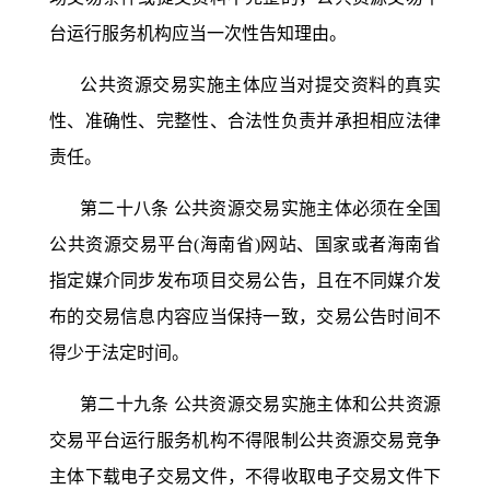
台运行服务机构应当一次性告知理由。
公共资源交易实施主体应当对提交资料的真实
性、准确性、完整性、合法性负责并承担相应法律
责任。
第二十八条
公共资源交易实施主体必须在全国
公共资源交易平台
(海南省)网站、国家或者海南省
指定媒介同步发布项目交易公告，且在不同媒介发
布的交易信息内容应当保持一致，交易公告时间不
得少于法定时间。
第二十九条
公共资源交易实施主体和公共资源
交易平台运行服务机构不得限制公共资源交易竞争
主体下载电子交易文件，不得收取电子交易文件下