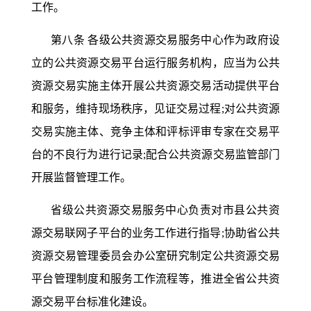
工作。
第八条
各级公共资源交易服务中心作为政府设
立的公共资源交易平台运行服务机构，应当为公共
资源交易实施主体开展公共资源交易活动提供平台
和服务，维持现场秩序，见证交易过程
;对公共资源
交易实施主体、竞争主体和评标评审专家在交易平
台的不良行为进行记录;配合公共资源交易监管部门
开展监督管理工作。
省级公共资源交易服务中心负责对市县公共资
源交易联网子平台的业务工作进行指导
;协助省公共
资源交易管理委员会办公室研究制定公共资源交易
平台管理制度和服务工作流程等，推进全省公共资
源交易平台标准化建设。