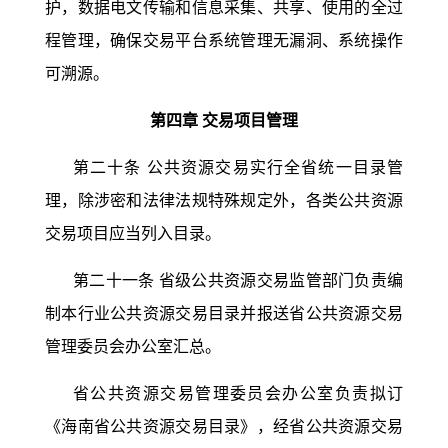
护，数据电文传输和信息采集、共享、使用的全过
程管理，确保交易平台系统管理无漏洞、系统操作
可溯源。
第四章
交易项目管理
第二十条
公共资源交易实行全省统一目录管
理，除涉密和法律法规特殊规定外，各类公共资源
交易项目应当列入目录。
第二十一条
省级公共资源交易监管部门负责编
制本行业公共资源交易目录并报送省公共资源交易
管理委员会办公室汇总。
省公共资源交易管理委员会办公室负责拟订
《海南省公共资源交易目录》，经省公共资源交易