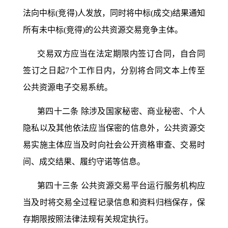
法向中标(竞得)人发放，同时将中标(成交)结果通知
所有未中标(竞得)的公共资源交易竞争主体。
交易双方应当在法定期限内签订合同，自合同
签订之日起
7个工作日内，分别将合同文本上传至
公共资源电子交易系统。
第四十二条
除涉及国家秘密、商业秘密、个人
隐私以及其他依法应当保密的信息外，公共资源交
易实施主体应当及时向社会公开资格审查、交易时
间、成交结果、履约守诺等信息。
第四十三条
公共资源交易平台运行服务机构应
当及时将交易全过程记录信息和资料归档保存，保
存期限按照法律法规有关规定执行。