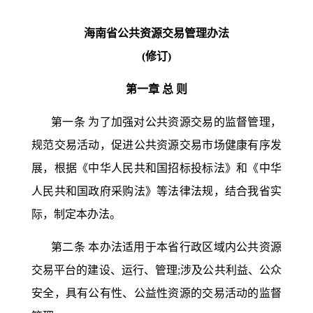
海南省公共资源交易管理办法
(修订)
第一章
总
则
第一条
为了加强对公共资源交易的监督管理，
规范交易活动，促进公共资源交易市场健康有序发
展，根据《中华人民共和国招标投标法》和《中华
人民共和国政府采购法》等法律法规，结合我省实
际，制定本办法。
第二条
本办法适用于本省行政区域内公共资源
交易平台的建设、运行、管理
;涉及公共利益、公众
安全，具有公有性、公益性资源的交易活动的监督