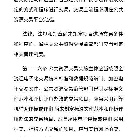
定的方式和程序进行交易，交易全流程必须在公共
资源交易平台完成。
法律、法规和规章尚未规定项目进场交易条件
和程序的，省相关公共资源交易监管部门应当制定
相关管理制度。
第二十六条
公共资源交易实施主体应当按照全
流程电子化交易技术标准和数据规范编制、加密电
子交易文件。公共资源交易监管部门已制定标准文
件范本和评标评审办法的交易项目，应当采用计算
机辅助评标或评审
;尚未制定标准文件范本和评标评
审办法的交易项目，应当采用电子评标或评审;采用
拍卖、挂牌方式交易的项目，应当实行网上拍卖、