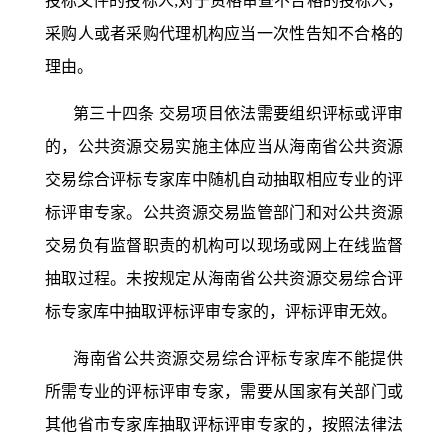
投标文件的投标人
;对于资格审查不合格的投标人，
采购人或者采购代理机构应当一次性告知不合格的
理由。
第三十四条
交易项目依法需要组织评标或评审
的，公共资源交易实施主体应当从海南省公共资源
交易综合评标专家库中随机自动抽取相应专业的评
标评审专家。公共资源交易监管部门和对公共资源
交易负有监督职责的机构可以现场或网上在线监督
抽取过程。未按规定从海南省公共资源交易综合评
标专家库中抽取评标评审专家的，评标评审无效。
海南省公共资源交易综合评标专家库不能提供
所需专业的评标评审专家，需要从国家有关部门或
其他省市专家库抽取评标评审专家的，按照法律法