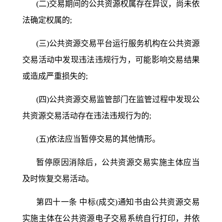
(二)交易期间的公共资源权属存在异议，尚未依
法确定权属的;
(三)公共资源交易平台运行服务机构在公共资源
交易活动中发现违法违规行为，可能影响交易结果
或造成严重损失的;
(四)公共资源交易监管部门在监管过程中发现公
共资源交易活动存在违法违规行为的;
(五)依法应当暂停交易的其他情形。
暂停原因消除后，公共资源交易实施主体应当
及时恢复交易活动。
第四十一条
中标
(成交)通知书由公共资源交易
实施主体在公共资源电子交易系统自行打印，并依