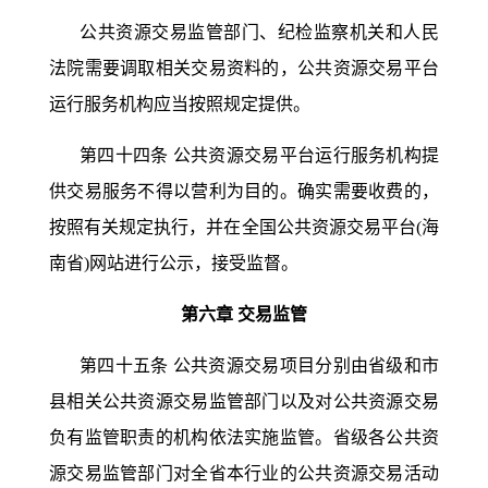
公共资源交易监管部门、纪检监察机关和人民
法院需要调取相关交易资料的，公共资源交易平台
运行服务机构应当按照规定提供。
第四十四条
公共资源交易平台运行服务机构提
供交易服务不得以营利为目的。确实需要收费的，
按照有关规定执行，并在全国公共资源交易平台
(海
南省)网站进行公示，接受监督。
第六章
交易监管
第四十五条
公共资源交易项目分别由省级和市
县相关公共资源交易监管部门以及对公共资源交易
负有监管职责的机构依法实施监管。省级各公共资
源交易监管部门对全省本行业的公共资源交易活动