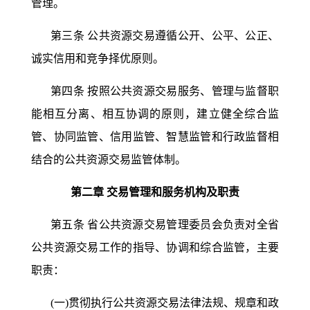
管理。
第三条
公共资源交易遵循公开、公平、公正、
诚实信用和竞争择优原则。
第四条
按照公共资源交易服务、管理与监督职
能相互分离、相互协调的原则，建立健全综合监
管、协同监管、信用监管、智慧监管和行政监督相
结合的公共资源交易监管体制。
第二章
交易管理和服务机构及职责
第五条
省公共资源交易管理委员会负责对全省
公共资源交易工作的指导、协调和综合监管，主要
职责：
(一)贯彻执行公共资源交易法律法规、规章和政