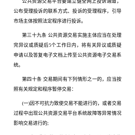
公共资源交易平台要建立健全网上投诉通道，
公布受理投诉的联系方式、投诉的受理程序，引导
市场主体按照法定程序进行投诉。
第三十九条
公共资源交易实施主体应当在处理
完异议或质疑后
5个工作日内，将有关异议或质疑
申请以及答复电子文档上传至公共资源电子交易系
统。
第四十条
交易期间有下列情形之一的，应当按
照有关规定和程序暂停交易：
(一)因不可抗力致使交易不能进行的，或者交易
过程中出现公共资源交易平台系统故障等异常情况
影响交易进行的;