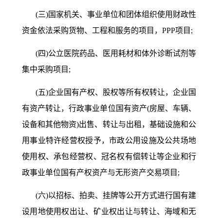
(三)国家机关、事业单位和团体组织使用财政性
资金依法采购货物、工程和服务的项目，PPP项目;
(四)公立医院药品、医用耗材和体外诊断试剂等
集中采购项目;
(五)企业国有产权、股权等所有权转让，企业国
有资产转让，行政事业单位国有资产(房屋、车辆、
设备和其他物资)出售、转让与出租，基础设施和公
用事业特许经营权授予，市政公用设施及公共场地
使用权、承包经营权、冠名权有偿转让等企业和行
政事业单位国有产权资产与无形资产交易项目;
(六)以招标、拍卖、挂牌等公开方式进行国有建
设用地使用权出让、矿业权出让与转让、海域和无