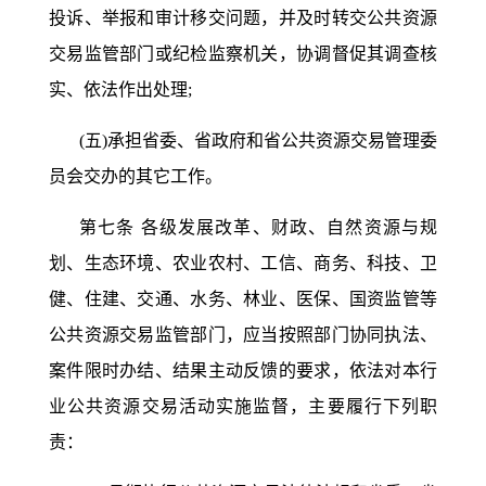
投诉、举报和审计移交问题，并及时转交公共资源
交易监管部门或纪检监察机关，协调督促其调查核
实、依法作出处理;
(五)承担省委、省政府和省公共资源交易管理委
员会交办的其它工作。
第七条
各级发展改革、财政、自然资源与规
划、生态环境、农业农村、工信、商务、科技、卫
健、住建、交通、水务、林业、医保、国资监管等
公共资源交易监管部门，应当按照部门协同执法、
案件限时办结、结果主动反馈的要求，依法对本行
业公共资源交易活动实施监督，主要履行下列职
责：