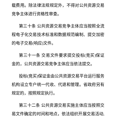
载费用。除法律法规规定外，不得对公共资源交易
竞争主体进行资格性审查。
第三十条
公共资源交易竞争主体应当按照全流
程电子化交易技术标准和数据规范编制、提交加密
的电子交易
(响应)文件。
第三十一条
交易文件要求提交投标
(竞买)保证
金的，公共资源交易竞争主体应当依法提交。
投标
(竞买)保证金由公共资源交易平台运行服务
机构设立专户统一代收、代退和管理。省政府另有
规定的，按照规定执行。
第三十二条
公共资源交易实施主体应当按照交
易文件确定的时间和地点，依法组织开展交易活动
,