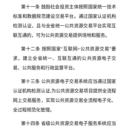
第十一条
鼓励社会投资主体按照国家统一技术
标准和数据规范建设交易平台。通过国家认证机构
检测认证，且与全省统一公共资源交易平台实现互
联互通的，可为公共资源交易提供场地和服务。
第十二条
按照国家
“互联网+公共资源交易”要
求，建立全省统一、互联互通的公共资源电子交
易、公共服务和行政监督平台。
第十三条
公共资源电子交易系统应当通过国家
认证机构检测认证
,为公共资源交易项目提供全流程
网上交易服务，实现公共资源交易全流程电子化、
全过程规范化管理。
第十四条
省级公共资源交易电子服务系统应当