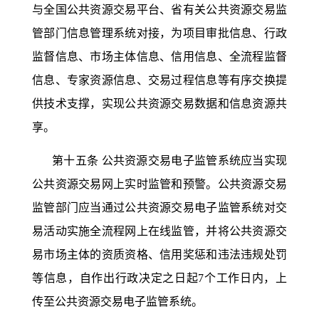
与全国公共资源交易平台、省有关公共资源交易监
管部门信息管理系统对接，为项目审批信息、行政
监督信息、市场主体信息、信用信息、全流程监督
信息、专家资源信息、交易过程信息等有序交换提
供技术支撑，实现公共资源交易数据和信息资源共
享。
第十五条
公共资源交易电子监管系统应当实现
公共资源交易网上实时监管和预警。公共资源交易
监管部门应当通过公共资源交易电子监管系统对交
易活动实施全流程网上在线监管，并将公共资源交
易市场主体的资质资格、信用奖惩和违法违规处罚
等信息，自作出行政决定之日起
7个工作日内，上
传至公共资源交易电子监管系统。