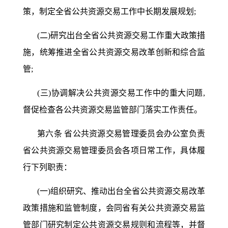
策，制定全省公共资源交易工作中长期发展规划;
(二)研究出台全省公共资源交易工作重大政策措
施，统筹推进全省公共资源交易改革创新和综合监
管;
(三)协调解决公共资源交易工作中的重大问题,
督促检查各公共资源交易监管部门落实工作责任。
第六条
省公共资源交易管理委员会办公室负责
省公共资源交易管理委员会各项日常工作，具体履
行下列职责：
(一)组织研究、推动出台全省公共资源交易改革
政策措施和监管制度，会同省有关公共资源交易监
管部门研究制定公共资源交易规则和流程等，并督