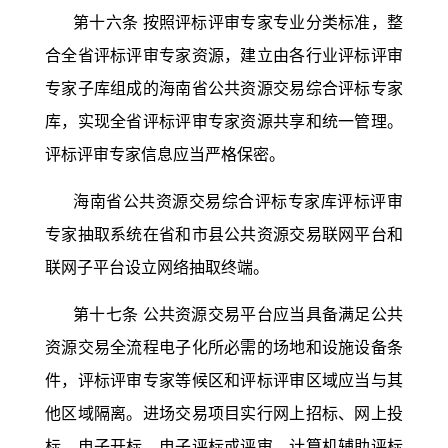
第十六条
按照评标评审专家专业分类标准，整
合全省评标评审专家资源，建立由各行业评标评审
专家子库组成的海南省公共资源交易综合评标专家
库，实现全省评标评审专家资源共享和统一管理。
评标评审专家信息应当严格保密。
海南省公共资源交易综合评标专家库评标评审
专家抽取系统在省和市县公共资源交易联网平台和
联网子平台设立网络抽取终端。
第十七条
公共资源交易平台应当具备满足公共
资源交易全流程电子化所必需的场地和设施设备条
件，评标评审专家等候区和评标评审区域应当与其
他区域隔离。进场交易项目实行网上招标、网上投
标、电子开标、电子评标或评审、计算机辅助评标