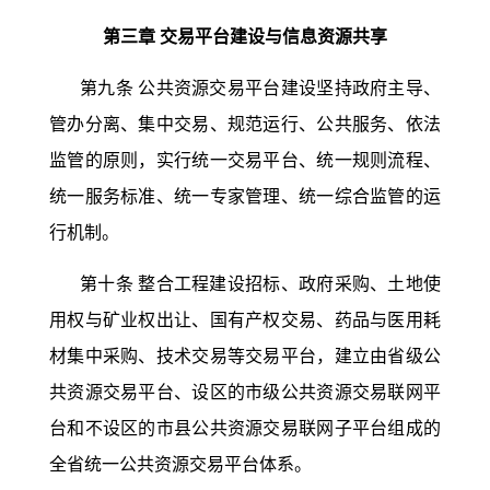
第三章
交易平台建设与信息资源共享
第九条
公共资源交易平台建设坚持政府主导、
管办分离、集中交易、规范运行、公共服务、依法
监管的原则，实行统一交易平台、统一规则流程、
统一服务标准、统一专家管理、统一综合监管的运
行机制。
第十条
整合工程建设招标、政府采购、土地使
用权与矿业权出让、国有产权交易、药品与医用耗
材集中采购、技术交易等交易平台，建立由省级公
共资源交易平台、设区的市级公共资源交易联网平
台和不设区的市县公共资源交易联网子平台组成的
全省统一公共资源交易平台体系。