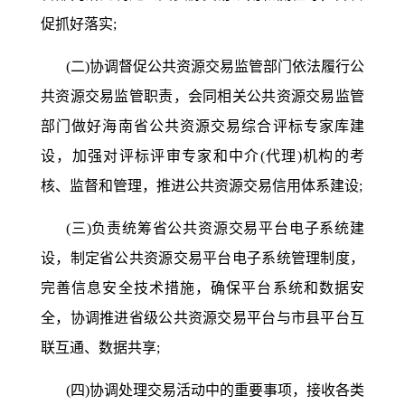
促抓好落实;
(二)协调督促公共资源交易监管部门依法履行公
共资源交易监管职责，会同相关公共资源交易监管
部门做好海南省公共资源交易综合评标专家库建
设，加强对评标评审专家和中介(代理)机构的考
核、监督和管理，推进公共资源交易信用体系建设;
(三)负责统筹省公共资源交易平台电子系统建
设，制定省公共资源交易平台电子系统管理制度，
完善信息安全技术措施，确保平台系统和数据安
全，协调推进省级公共资源交易平台与市县平台互
联互通、数据共享;
(四)协调处理交易活动中的重要事项，接收各类