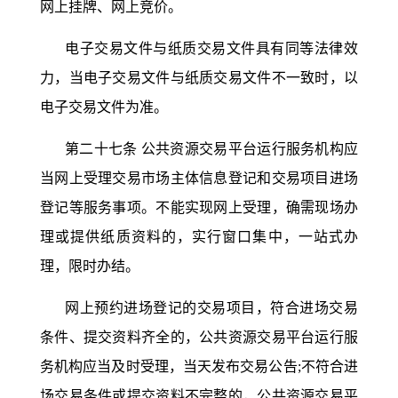
网上挂牌、网上竞价。
电子交易文件与纸质交易文件具有同等法律效
力，当电子交易文件与纸质交易文件不一致时，以
电子交易文件为准。
第二十七条
公共资源交易平台运行服务机构应
当网上受理交易市场主体信息登记和交易项目进场
登记等服务事项。不能实现网上受理，确需现场办
理或提供纸质资料的，实行窗口集中，一站式办
理，限时办结。
网上预约进场登记的交易项目，符合进场交易
条件、提交资料齐全的，公共资源交易平台运行服
务机构应当及时受理，当天发布交易公告
;不符合进
场交易条件或提交资料不完整的，公共资源交易平