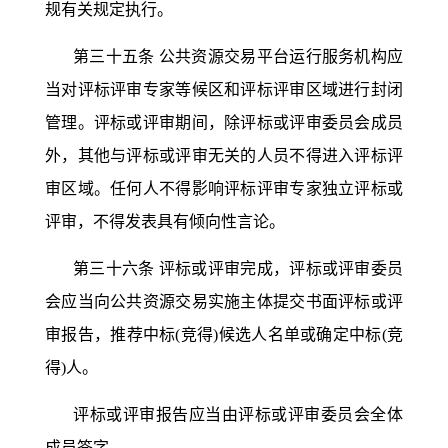
规有关规定执行。
第三十五条
公共资源交易平台运行服务机构应
当对评标评审专家等候区和评标评审区域进行封闭
管理。评标或评审期间，除评标或评审委员会成员
外，其他与评标或评审无关的人员不得进入评标评
审区域。任何人不得影响评标评审专家独立评标或
评审，不得发表具有倾向性言论。
第三十六条
评标或评审完成，评标或评审委员
会应当向公共资源交易实施主体提交书面评标或评
审报告，推荐中标
(竞得)候选人名单或确定中标(竞
得)人。
评标或评审报告应当由评标或评审委员会全体
成员签字。