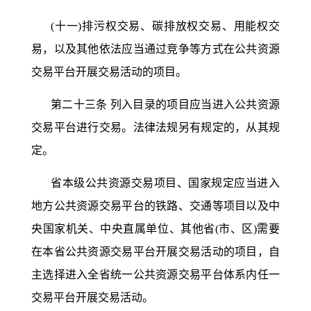
(十一)排污权交易、碳排放权交易、用能权交
易，以及其他依法应当通过竞争等方式在公共资源
交易平台开展交易活动的项目。
第二十三条
列入目录的项目应当进入公共资源
交易平台进行交易。法律法规另有规定的，从其规
定。
省本级公共资源交易项目、国家规定应当进入
地方公共资源交易平台的铁路、交通等项目以及中
央国家机关、中央直属单位、其他省
(市、区)需要
在本省公共资源交易平台开展交易活动的项目，自
主选择进入全省统一公共资源交易平台体系内任一
交易平台开展交易活动。