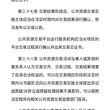
第三十七条
交易结果形成后，公共资源交易实
施主体应当在法定时限内对交易结果进行确认，依
法发布公示或公告。
公共资源交易平台运行服务机构应当对项目的
平台交易过程进行确认并出具交易见证书。
第三十八条
公共资源交易活动当事人或其他利
害关系人认为交易文件、交易过程、交易结果侵害
了自身合法权益的，可以在交易相应阶段和法定时
限内以书面形式向公共资源交易实施主体提出异议
或质疑
;对异议或质疑处理结果不满意的，可以按照
法定程序向相关公共资源交易监管部门投诉。