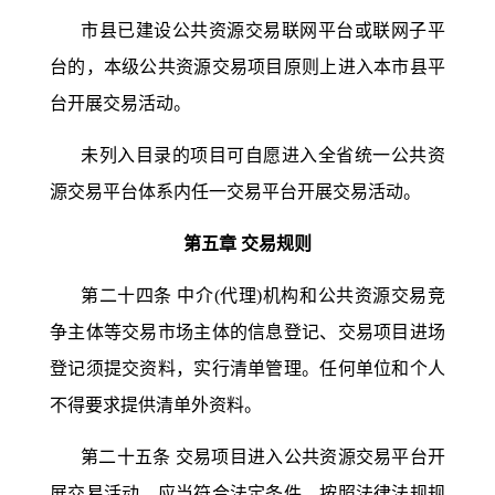
市县已建设公共资源交易联网平台或联网子平
台的，本级公共资源交易项目原则上进入本市县平
台开展交易活动。
未列入目录的项目可自愿进入全省统一公共资
源交易平台体系内任一交易平台开展交易活动。
第五章
交易规则
第二十四条
中介
(代理)机构和公共资源交易竞
争主体等交易市场主体的信息登记、交易项目进场
登记须提交资料，实行清单管理。任何单位和个人
不得要求提供清单外资料。
第二十五条
交易项目进入公共资源交易平台开
展交易活动，应当符合法定条件，按照法律法规规