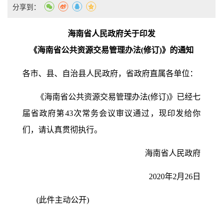
分享到：
海南省人民政府关于印发
《海南省公共资源交易管理办法
(修订)》的通知
各市、县、自治县人民政府，省政府直属各单位：
《海南省公共资源交易管理办法
(修订)》已经七
届省政府第43次常务会议审议通过，现印发给你
们，请认真贯彻执行。
海南省人民政府
2020年2月26日
(此件主动公开)