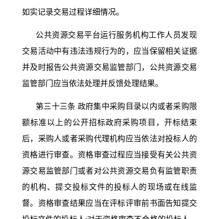
如实记录交易过程详细情况。
公共资源交易平台运行服务机构工作人员发现
交易活动中有违法违规行为的，应当保留相关证据
并及时报告公共资源交易监管部门，公共资源交易
监管部门应当依法处理并反馈处理结果。
第三十三条
政府集中采购目录以内或者采购限
额标准以上的公开招标政府采购项目，开标结束
后，采购人或者采购代理机构应当依法对投标人的
资格进行审查。资格审查过程应当接受有关公共资
源交易监管部门或者对公共资源交易负有监管职责
的机构、提交投标文件的投标人的现场或在线监
督。资格审查结果应当在评标评审前书面告知提交