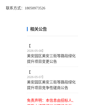
联系方式：
18050973526
相关公告
【
2026-05-08
】
美安园区美安三街等路段绿化
提升项目变更公告
【
2026-05-07
】
美安园区美安三街等路段绿化
提升项目竞争性磋商公告
免责声明：本信息由招标人、