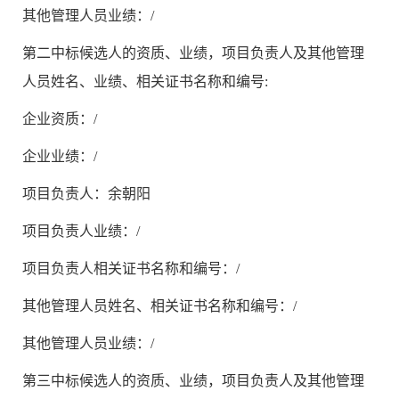
其他管理人员业绩：/
第二中标候选人的资质、业绩，项目负责人及其他管理
人员姓名、业绩、相关证书名称和编号:
企业资质：/
企业业绩：/
项目负责人：余朝阳
项目负责人业绩：/
项目负责人相关证书名称和编号：/
其他管理人员姓名、相关证书名称和编号：/
其他管理人员业绩：/
第三中标候选人的资质、业绩，项目负责人及其他管理