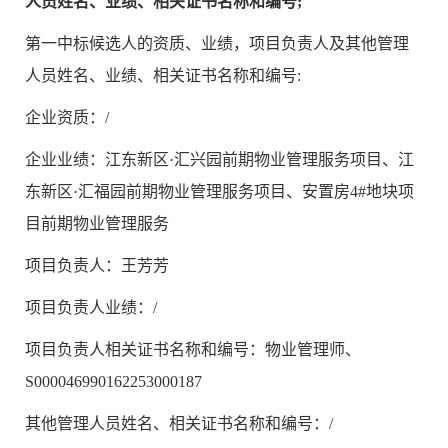
人员姓名、业绩、相关证书名称和编号;
第一中标候选人的资质、业绩，项目负责人及其他管理
人员姓名、业绩、相关证书名称和编号:
企业资质：/
企业业绩：江东新区·汇兴园前期物业管理服务项目、江
东新区·汇福园前期物业管理服务项目、安置房4#地块项
目前期物业管理服务
项目负责人：王芳芳
项目负责人业绩：/
项目负责人相关证书名称和编号：物业管理师、
S000046990162253000187
其他管理人员姓名、相关证书名称和编号：/