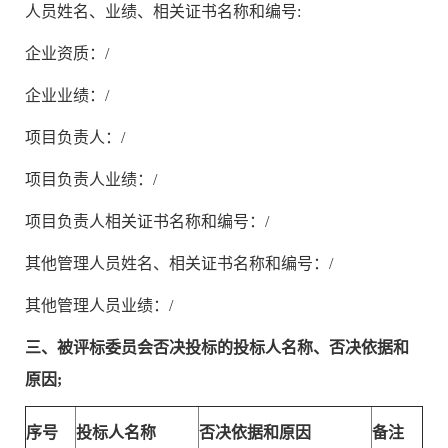
人员姓名、业绩、相关证书名称和编号:
企业资质：/
企业业绩：/
项目负责人：/
项目负责人业绩：/
项目负责人相关证书名称和编号：/
其他管理人员姓名、相关证书名称和编号：/
其他管理人员业绩：/
三、
被评标委员会否决投标的投标人名称、否决依据和
原因;
序号
投标人名称
否决依据和原因
备注