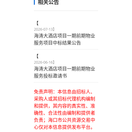
相关公告
【
2026-07-13
】
海涛大酒店项目一期前期物业
服务项目中标结果公告
【
2026-06-16
】
海涛大酒店项目一期前期物业
服务投标邀请书
免责声明：本信息由招标人、
采购人或其招标代理机构编制
和提供，其内容的真实性、准
确性、合法性由编制和提供者
负责；海口市公共资源交易中
心仅对本信息提供发布平台。