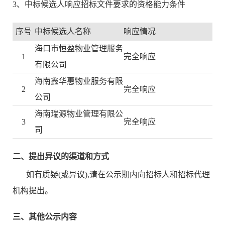
3、中标候选人响应招标文件要求的资格能力条件
序号
中标候选人名称
响应情况
海口市恒盈物业管理服务
1
完全响应
有限公司
海南鑫华惠物业服务有限
2
完全响应
公司
海南瑞源物业管理有限公
3
完全响应
司
二、提出异议的渠道和方式
如有质疑(或异议),请在公示期内向招标人和招标代理
机构提出。
三、其他公示内容