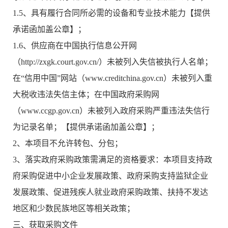
1.5、具有履行合同所必需的设备和专业技术能力【提供
承诺函加盖公章】；
1.6、供应商在中国执行信息公开网
（http://zxgk.court.gov.cn/）未被列入失信被执行人名单；
在“信用中国”网站（www.creditchina.gov.cn）未被列入重
大税收违法失信主体；在中国政府采购网
（www.ccgp.gov.cn）未被列入政府采购严重违法失信行
为记录名单；【提供承诺函加盖公章】；
2、本项目不允许转包、分包；
3、落实政府采购政策需满足的资格要求：本项目支持政
府采购促进中小企业发展政策、政府采购支持监狱企业
发展政策、促进残疾人就业政府采购政策、扶持不发达
地区和少数民族地区等相关政策；
三、获取采购文件