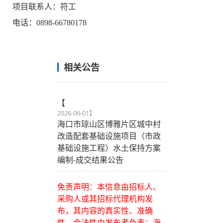
项目联系人：符工
电话：0898-66780178
相关公告
【
2026-06-01
】
海口市琼山区博雅片区城中村
改造配套基础设施项目（市政
基础设施工程）水土保持方案
编制-成交结果公告
免责声明：本信息由招标人、
采购人或其招标代理机构发
布，其内容的真实性、准确
性、合法性由发布者负责；海