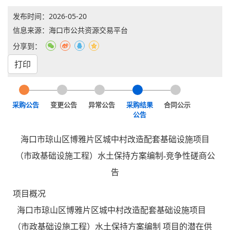
发布时间：
2026-05-20
信息来源：海口市公共资源交易平台
分享到：
打印
采购公告
变更公告
异常公告
采购结果
合同公示
公告
海口市琼山区博雅片区城中村改造配套基础设施项目
（市政基础设施工程）水土保持方案编制-竞争性磋商公
告
项目概况
海口市琼山区博雅片区城中村改造配套基础设施项目
（市政基础设施工程）水土保持方案编制 项目的潜在供