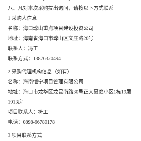
八、凡对本次采购提出询问，请按以下方式联系
1.采购人信息
名称：海口琼山重点项目建设投资公司
地址：海南省海口市琼山区文庄路20号
联系人：冯工
联系方式：13876320494
2.采购代理机构信息（如有）
名称：海南恺宁项目管理有限公司
地址：海口市龙华区龙昆南路30号正大豪庭小区1栋19层
1913房
项目联系人：符工
电话：0898-66780178
3.项目联系方式