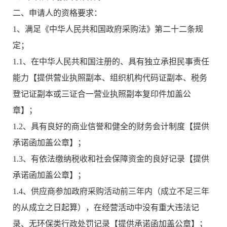
二、申请人的资格要求：
1、满足《中华人民共和国政府采购法》第二十二条规
定；
1.1、在中华人民共和国注册的、具有独立承担民事责任
能力【提供营业执照副本、组织机构代码证副本、税务
登记证副本或三证合一营业执照副本复印件加盖公
章】；
1.2、具有良好的商业信誉和健全的财务会计制度【提供
承诺函加盖公章】；
1.3、有依法缴纳税收和社会保障资金的良好记录【提供
承诺函加盖公章】；
1.4、供应商参加政府采购活动前三年内（成立不足三年
的从成立之日起算），在经营活动中没有重大违法记
录、无环保类行政处罚记录【提供承诺函加盖公章】；