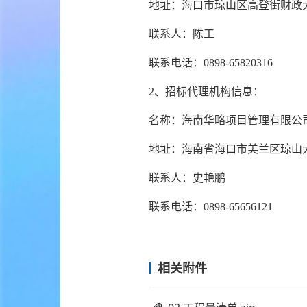
地址：海口市琼山区高登街财政
联系人：陈工
联系电话：0898-65820316
2、招标代理机构信息：
名称：海南华略项目管理有限公
地址：海南省海口市美兰区琼山大
联系人：史艳鹏
联系电话：0898-65656121
相关附件