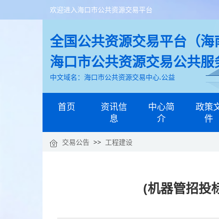
欢迎进入海口市公共资源交易平台
全国公共资源交易平台（海南
海口市公共资源交易公共服
中文域名：海口市公共资源交易中心.公益
首页
资讯信
中心简
政策
息
介
件
交易公告
>>
工程建设
(机器管招投