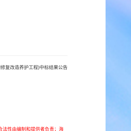
洞修复改造养护工程)中标结果公告
合法性由编制和提供者负责；海