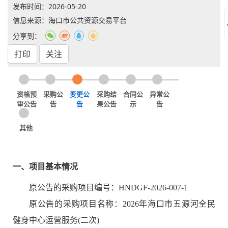
发布时间：
2026-05-20
信息来源：海口市公共资源交易平台
分享到：
打印
关注
资格预
采购公
变更公
采购结
合同公
异常公
审公告
告
告
果公告
示
告
其他
一、项目基本情况
原公告的采购项目编号：HNDGF-2026-007-1
原公告的采购项目名称：2026年海口市五源河全民
健身中心运营服务(二次)