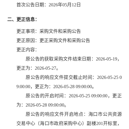
首次公告日期：2026年05月12日
二、更正信息：
更正事项：采购文件和采购公告
更正原因：
更正采购文件和采购公告
更正内容：
原公告的获取采购文件结束日期：2026-05-19，
更正为：2026-05-27。
原公告的响应文件提交截止时间：2026-05-25 0
9:00:00，更正为：2026-05-28 09:00:00。
原公告的开启时间：2026-05-25 09:00:00，更正
为：2026-05-28 09:00:00。
原公告的响应文件开启地点：海口市公共资源
交易中心（海口市政府采购中心）副楼201开标室，