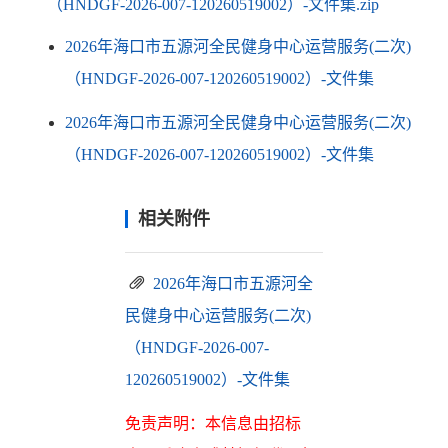
（HNDGF-2026-007-120260519002）-文件集.zip
2026年海口市五源河全民健身中心运营服务(二次)
（HNDGF-2026-007-120260519002）-文件集
2026年海口市五源河全民健身中心运营服务(二次)
（HNDGF-2026-007-120260519002）-文件集
相关附件
2026年海口市五源河全
民健身中心运营服务(二次)
（HNDGF-2026-007-
120260519002）-文件集
免责声明：本信息由招标