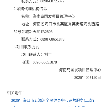
联系方式：
0898-68725372
2.采购代理机构信息
名称：
海南岛国发项目管理中心
地址：
海南省海口市秀英区秀英街道海秀西路1
52号金城新天地1B2806
联系方式：
0898-68651878
3.项目联系方式
项目联系人：
刘工
电话：
0898-68651878
海南岛国发项目管理中心
2026年05月20日
相关附件：
2026年海口市五源河全民健身中心运营服务(二次)