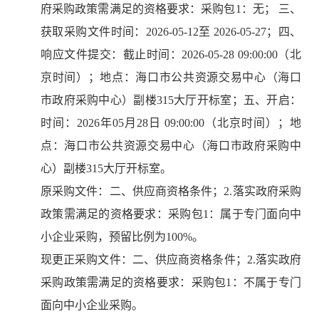
府采购政策需满足的资格要求：采购包1：无； 三、
获取采购文件时间：2026-05-12至 2026-05-27；四、
响应文件提交：截止时间：2026-05-28 09:00:00（北
京时间）；地点：海口市公共资源交易中心（海口
市政府采购中心）副楼315大厅开标室；五、开启：
时间：2026年05月28日 09:00:00（北京时间）；地
点：海口市公共资源交易中心（海口市政府采购中
心）副楼315大厅开标室。
原采购文件：二、供应商资格条件；2.落实政府采购
政策需满足的资格要求：采购包1：属于专门面向中
小企业采购，预留比例为100%。
现更正采购文件：二、供应商资格条件；2.落实政府
采购政策需满足的资格要求：采购包1：不属于专门
面向中小企业采购。