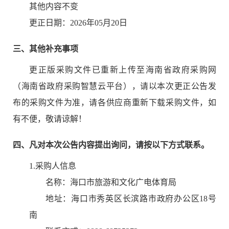
其他内容不变
更正日期：
2026年05月20日
三、其他补充事项
更正版采购文件已重新上传至海南省政府采购网
（海南省政府采购智慧云平台），请以本次更正公告发
布的采购文件为准，请各供应商重新下载采购文件，如
有不便，敬请谅解！
四、凡对本次公告内容提出询问，请按以下方式联系。
1.采购人信息
名称：
海口市旅游和文化广电体育局
地址：
海口市秀英区长滨路市政府办公区18号
南