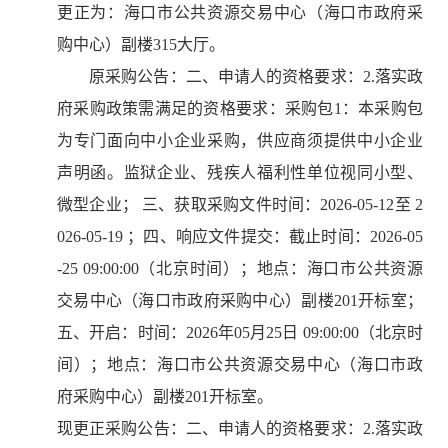
更正为：海口市公共资源交易中心（海口市政府采
购中心）副楼315大厅。
原采购公告：二、申请人的资格要求：2.落实政
府采购政策需满足的资格要求：采购包1：本采购包
为专门面向中小企业采购，供应商须提供中小企业
声明函。监狱企业、残疾人福利性单位视同小型、
微型企业； 三、获取采购文件时间：2026-05-12至 2
026-05-19 ；四、响应文件提交：截止时间：2026-05
-25 09:00:00（北京时间）；地点：海口市公共资源
交易中心（海口市政府采购中心）副楼201开标室；
五、开启：时间：2026年05月25日 09:00:00（北京时
间）；地点：海口市公共资源交易中心（海口市政
府采购中心）副楼201开标室。
现更正采购公告：二、申请人的资格要求：2.落实政