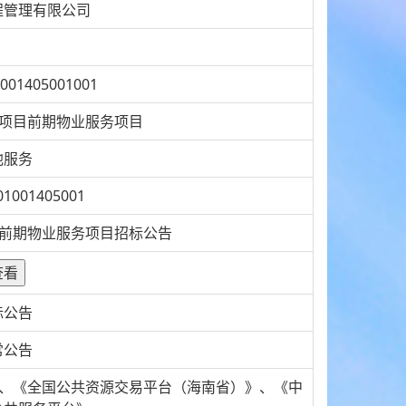
程管理有限公司
001405001001
园项目前期物业服务项目
他服务
01001405001
目前期物业服务项目招标公告
查看
标公告
常公告
》、《全国公共资源交易平台（海南省）》、《中