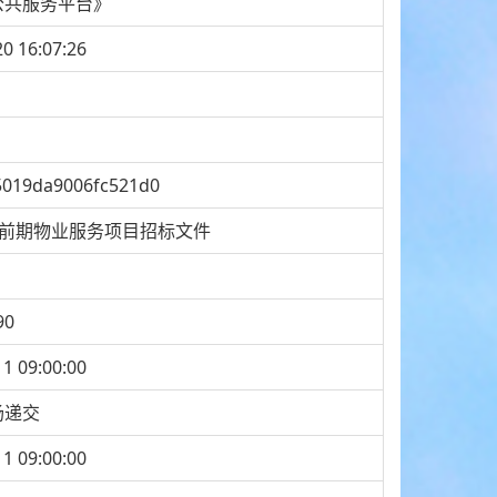
公共服务平台》
20 16:07:26
5019da9006fc521d0
目前期物业服务项目招标文件
90
11 09:00:00
场递交
11 09:00:00