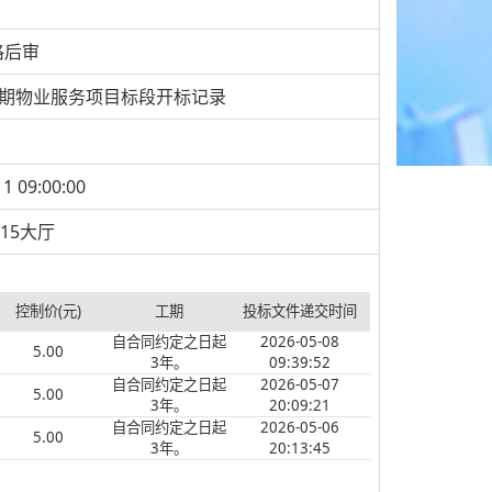
格后审
前期物业服务项目标段开标记录
11 09:00:00
15大厅
控制价(元)
工期
投标文件递交时间
自合同约定之日起
2026-05-08
5.00
3年。
09:39:52
自合同约定之日起
2026-05-07
5.00
3年。
20:09:21
自合同约定之日起
2026-05-06
5.00
3年。
20:13:45