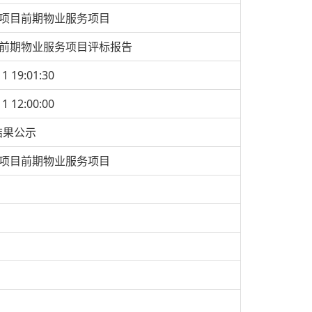
园项目前期物业服务项目
目前期物业服务项目评标报告
11 19:01:30
11 12:00:00
结果公示
园项目前期物业服务项目