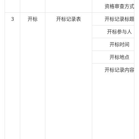
资格审查方式
3
开标
开标记录表
开标记录标题
开标参与人
开标时间
开标地点
开标记录内容