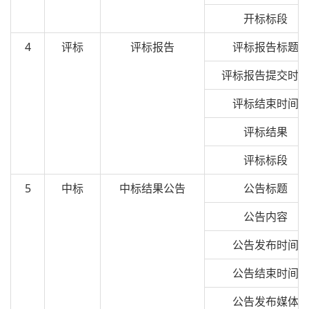
开标标段
4
评标
评标报告
评标报告标题
评标报告提交时
评标结束时间
评标结果
评标标段
5
中标
中标结果公告
公告标题
公告内容
公告发布时间
公告结束时间
公告发布媒体