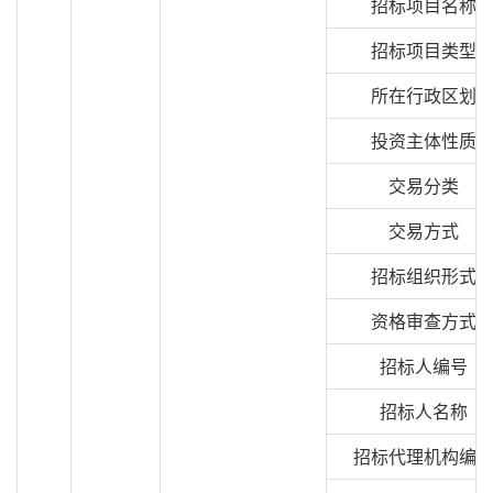
招标项目名称
招标项目类型
所在行政区划
投资主体性质
交易分类
交易方式
招标组织形式
资格审查方式
招标人编号
招标人名称
招标代理机构编