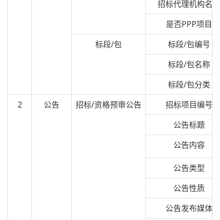
招标代理机构名
是否PPP项目
标段/包
标段/包编号
标段/包名称
标段/包分类
2
公告
招标/资格预审公告
招标项目编号
公告标题
公告内容
公告类型
公告性质
公告发布媒体