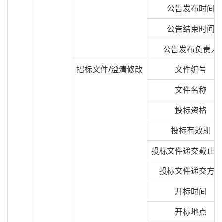
公告发布时间
公告结束时间
公告发布负责人
招标文件/澄清修改
文件编号
文件名称
投标资格
投标有效期
投标文件递交截止
投标文件递交方
开标时间
开标地点