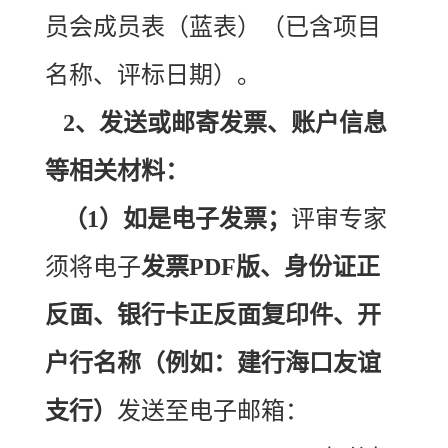
员会成员表（蓝表）（已含项目
名称、评标日期）。
2、发送或邮寄发票、账户信息
等相关材料：
（1）如是电子发票；
评审专家
须将电子
发票PDF版、身份证正
反面、银行卡正反面复印件、开
户行名称（例如：建行海口友谊
支行）
发送至电子邮箱：