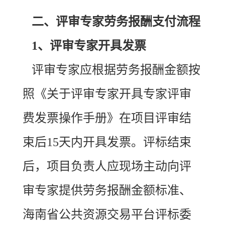
二、评审专家劳务报酬支付流程
1、评审专家开具发票
评审专家应根据劳务报酬金额按
照《关于评审专家开具专家评审
费发票操作手册》在项目评审结
束后15天内开具发票。评标结束
后，项目负责人应现场主动向评
审专家提供劳务报酬金额标准、
海南省公共资源交易平台评标委