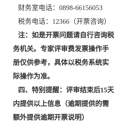
财务室电话：0898-66156053
税务电话：12366（开票咨询）
注：如是开票问题请自行咨询税
务机关。专家评审费发票操作手
册仅供参考，具体以税务系统实
际操作为准。
四、特别提醒：评审结束后15天
内提供以上信息（逾期提供的需
额外提供逾期开票说明）