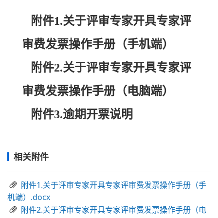
附件1.关于评审专家开具专家评
审费发票操作手册（手机端）
附件2.关于评审专家开具专家评
审费发票操作手册（电脑端）
附件3.逾期开票说明
相关附件
附件1.关于评审专家开具专家评审费发票操作手册（手
机端）.docx
附件2.关于评审专家开具专家评审费发票操作手册（电