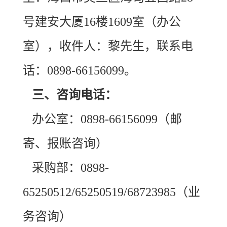
号建安大厦16楼1609室（办公
室），收件人：黎先生，联系电
话：0898-66156099。
三、咨询电话：
办公室：0898-66156099（邮
寄、报账咨询）
采购部：0898-
65250512/65250519/68723985（业
务咨询）