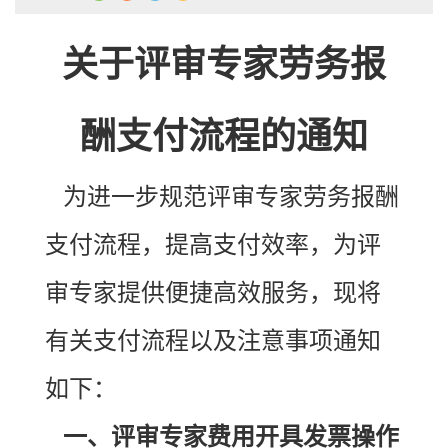
关于评审专家劳务报
酬支付流程的通知
为进一步规范评审专家劳务报酬
支付流程，提高支付效率，为评
审专家提供便捷高效服务，现将
有关支付流程以及注意事项通知
如下：
一、评审专家费用开具发票操作