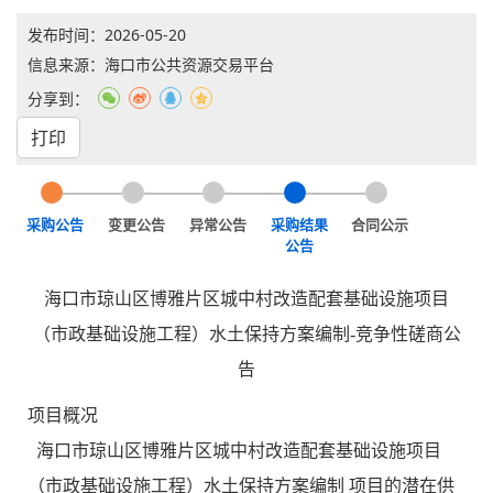
发布时间：
2026-05-20
信息来源：海口市公共资源交易平台
分享到：
打印
采购公告
变更公告
异常公告
采购结果
合同公示
公告
海口市琼山区博雅片区城中村改造配套基础设施项目
（市政基础设施工程）水土保持方案编制-竞争性磋商公
告
项目概况
海口市琼山区博雅片区城中村改造配套基础设施项目
（市政基础设施工程）水土保持方案编制 项目的潜在供