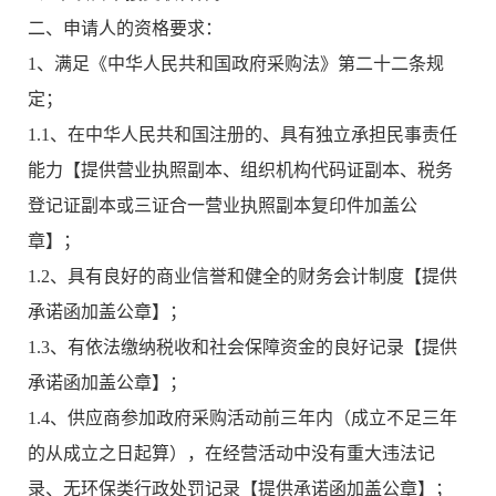
二、申请人的资格要求：
1、满足《中华人民共和国政府采购法》第二十二条规
定；
1.1、在中华人民共和国注册的、具有独立承担民事责任
能力【提供营业执照副本、组织机构代码证副本、税务
登记证副本或三证合一营业执照副本复印件加盖公
章】；
1.2、具有良好的商业信誉和健全的财务会计制度【提供
承诺函加盖公章】；
1.3、有依法缴纳税收和社会保障资金的良好记录【提供
承诺函加盖公章】；
1.4、供应商参加政府采购活动前三年内（成立不足三年
的从成立之日起算），在经营活动中没有重大违法记
录、无环保类行政处罚记录【提供承诺函加盖公章】；