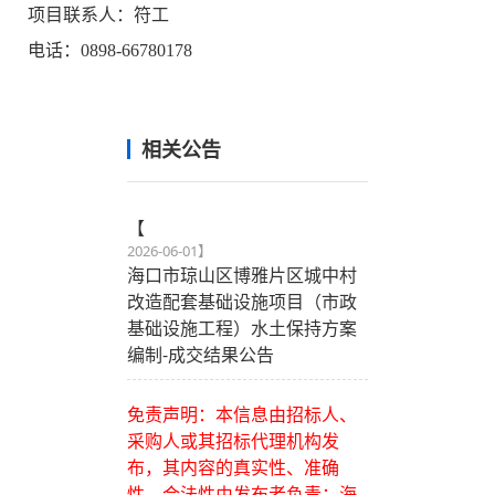
项目联系人：符工
电话：0898-66780178
相关公告
【
2026-06-01
】
海口市琼山区博雅片区城中村
改造配套基础设施项目（市政
基础设施工程）水土保持方案
编制-成交结果公告
免责声明：本信息由招标人、
采购人或其招标代理机构发
布，其内容的真实性、准确
性、合法性由发布者负责；海