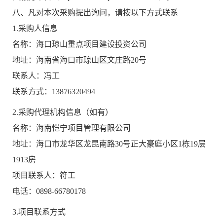
八、凡对本次采购提出询问，请按以下方式联系
1.采购人信息
名称：海口琼山重点项目建设投资公司
地址：海南省海口市琼山区文庄路20号
联系人：冯工
联系方式：13876320494
2.采购代理机构信息（如有）
名称：海南恺宁项目管理有限公司
地址：海口市龙华区龙昆南路30号正大豪庭小区1栋19层
1913房
项目联系人：符工
电话：0898-66780178
3.项目联系方式