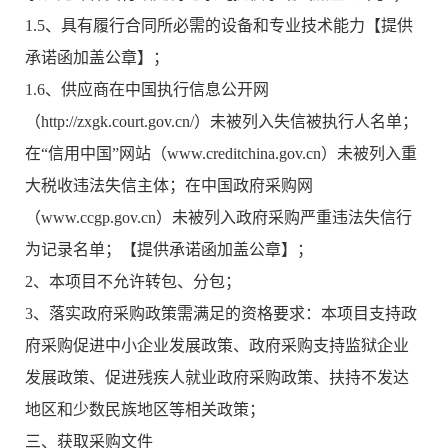
1.5、具有履行合同所必需的设备和专业技术能力【提供
承诺函加盖公章】；
1.6、供应商在中国执行信息公开网
（http://zxgk.court.gov.cn/）未被列入失信被执行人名单；
在“信用中国”网站（www.creditchina.gov.cn）未被列入重
大税收违法失信主体；在中国政府采购网
（www.ccgp.gov.cn）未被列入政府采购严重违法失信行
为记录名单；【提供承诺函加盖公章】；
2、本项目不允许转包、分包；
3、落实政府采购政策需满足的资格要求：本项目支持政
府采购促进中小企业发展政策、政府采购支持监狱企业
发展政策、促进残疾人就业政府采购政策、扶持不发达
地区和少数民族地区等相关政策；
三、获取采购文件